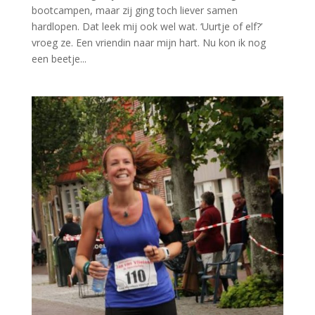
bootcampen, maar zij ging toch liever samen
hardlopen. Dat leek mij ook wel wat. ‘Uurtje of elf?’
vroeg ze. Een vriendin naar mijn hart. Nu kon ik nog
een beetje...