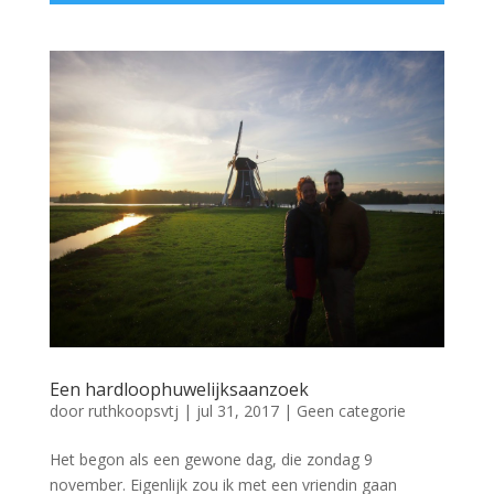
Een hardloophuwelijksaanzoek
door
ruthkoopsvtj
|
jul 31, 2017
|
Geen categorie
Het begon als een gewone dag, die zondag 9
november. Eigenlijk zou ik met een vriendin gaan