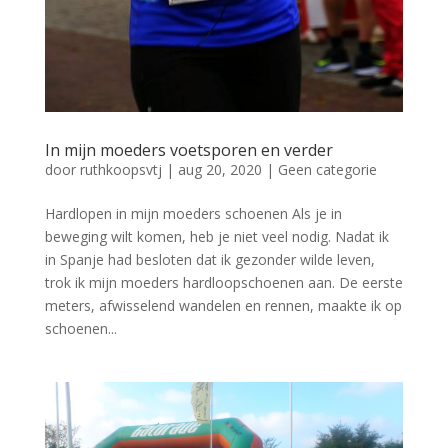
In mijn moeders voetsporen en verder
door
ruthkoopsvtj
|
aug 20, 2020
|
Geen categorie
Hardlopen in mijn moeders schoenen Als je in
beweging wilt komen, heb je niet veel nodig. Nadat ik
in Spanje had besloten dat ik gezonder wilde leven,
trok ik mijn moeders hardloopschoenen aan. De eerste
meters, afwisselend wandelen en rennen, maakte ik op
schoenen...