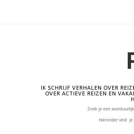
IK SCHRIJF VERHALEN OVER REIZ
OVER ACTIEVE REIZEN EN VAKAN
H
Zoek je een avontuurlijk
Hieronder vind je 