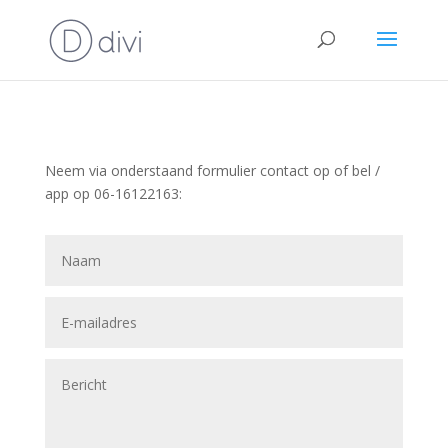
Neem via onderstaand formulier contact op of bel /
app op 06-16122163: